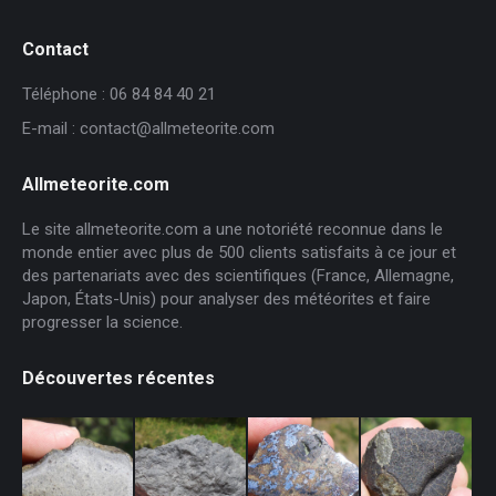
Contact
Téléphone : 06 84 84 40 21
E-mail : contact@allmeteorite.com
Allmeteorite.com
Le site allmeteorite.com a une notoriété reconnue dans le
monde entier avec plus de 500 clients satisfaits à ce jour et
des partenariats avec des scientifiques (France, Allemagne,
Japon, États-Unis) pour analyser des météorites et faire
progresser la science.
Découvertes récentes