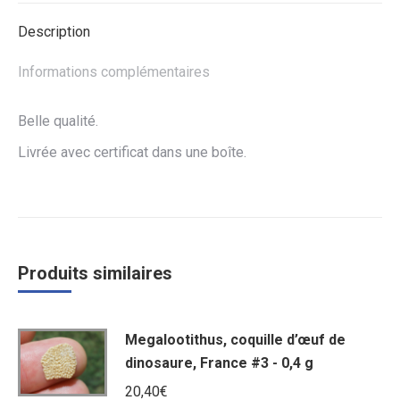
Description
Informations complémentaires
Belle qualité.
Livrée avec certificat dans une boîte.
Produits similaires
Megalootithus, coquille d’œuf de
dinosaure, France #3 - 0,4 g
20,40
€