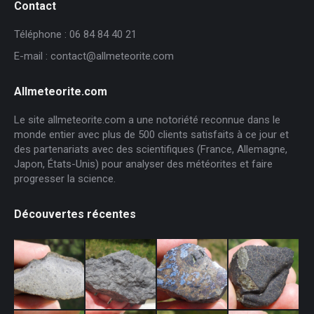
Contact
Téléphone : 06 84 84 40 21
E-mail : contact@allmeteorite.com
Allmeteorite.com
Le site allmeteorite.com a une notoriété reconnue dans le
monde entier avec plus de 500 clients satisfaits à ce jour et
des partenariats avec des scientifiques (France, Allemagne,
Japon, États-Unis) pour analyser des météorites et faire
progresser la science.
Découvertes récentes