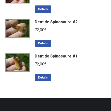
Détails
Dent de Spinosaure #2
72,00
€
Détails
Dent de Spinosaure #1
72,00
€
Détails