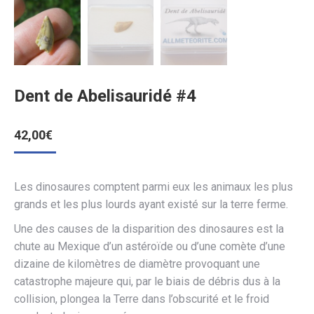
Dent de Abelisauridé #4
42,00
€
Les dinosaures comptent parmi eux les animaux les plus
grands et les plus lourds ayant existé sur la terre ferme.
Une des causes de la disparition des dinosaures est la
chute au Mexique d’un astéroïde ou d’une comète d’une
dizaine de kilomètres de diamètre provoquant une
catastrophe majeure qui, par le biais de débris dus à la
collision, plongea la Terre dans l’obscurité et le froid