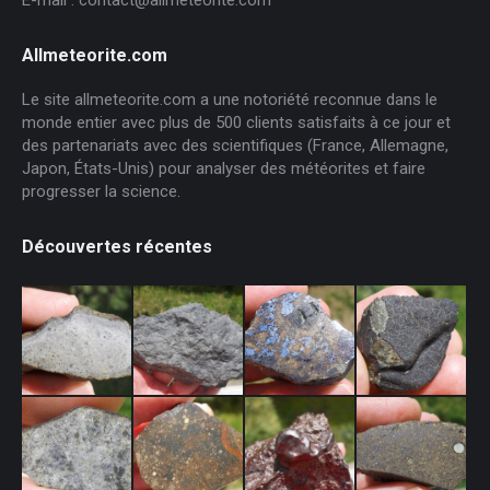
Allmeteorite.com
Le site allmeteorite.com a une notoriété reconnue dans le
monde entier avec plus de 500 clients satisfaits à ce jour et
des partenariats avec des scientifiques (France, Allemagne,
Japon, États-Unis) pour analyser des météorites et faire
progresser la science.
Découvertes récentes