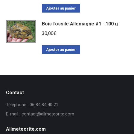
Ajouter au panier
Bois fossile Allemagne #1 - 100 g
30,00
€
Ajouter au panier
Contact
Téléphone : 06 84 84 40 21
E-mail : contact@allmeteorite.com
Allmeteorite.com