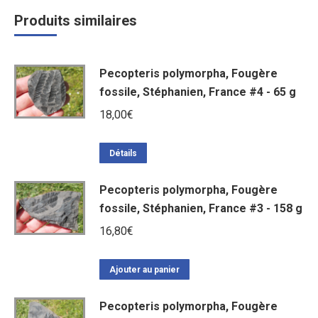
Produits similaires
Pecopteris polymorpha, Fougère
fossile, Stéphanien, France #4 - 65 g
18,00
€
Détails
Pecopteris polymorpha, Fougère
fossile, Stéphanien, France #3 - 158 g
16,80
€
Ajouter au panier
Pecopteris polymorpha, Fougère