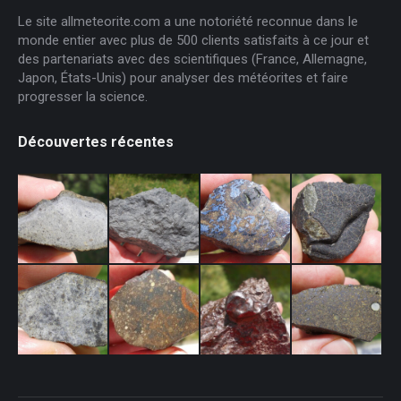
Le site allmeteorite.com a une notoriété reconnue dans le
monde entier avec plus de 500 clients satisfaits à ce jour et
des partenariats avec des scientifiques (France, Allemagne,
Japon, États-Unis) pour analyser des météorites et faire
progresser la science.
Découvertes récentes