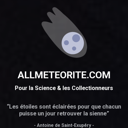
ALLMETEORITE.COM
Pour la Science & les Collectionneurs
“Les étoiles sont éclairées pour que chacun
puisse un jour retrouver la sienne”
- Antoine de Saint-Exupéry -