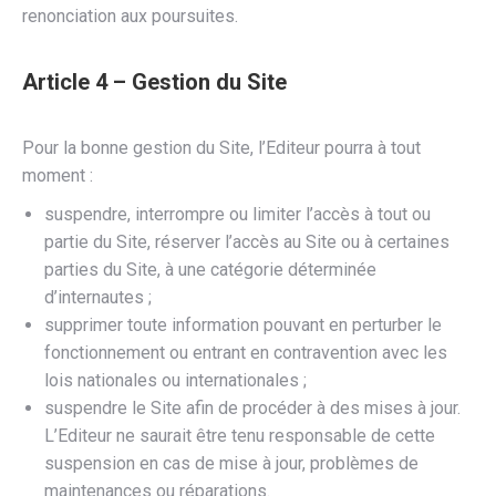
renonciation aux poursuites.
Article 4 – Gestion du Site
Pour la bonne gestion du Site, l’Editeur pourra à tout
moment :
suspendre, interrompre ou limiter l’accès à tout ou
partie du Site, réserver l’accès au Site ou à certaines
parties du Site, à une catégorie déterminée
d’internautes ;
supprimer toute information pouvant en perturber le
fonctionnement ou entrant en contravention avec les
lois nationales ou internationales ;
suspendre le Site afin de procéder à des mises à jour.
L’Editeur ne saurait être tenu responsable de cette
suspension en cas de mise à jour, problèmes de
maintenances ou réparations.