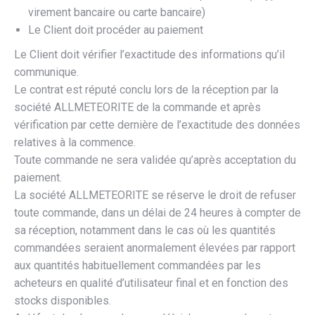
virement bancaire ou carte bancaire)
​Le Client doit procéder au paiement
Le Client doit vérifier l’exactitude des informations qu’il
communique.
Le contrat est réputé conclu lors de la réception par la
société ALLMETEORITE de la commande et après
vérification par cette dernière de l’exactitude des données
relatives à la commence.
Toute commande ne sera validée qu’après acceptation du
paiement.
La société ALLMETEORITE se réserve le droit de refuser
toute commande, dans un délai de 24 heures à compter de
sa réception, notamment dans le cas où les quantités
commandées seraient anormalement élevées par rapport
aux quantités habituellement commandées par les
acheteurs en qualité d’utilisateur final et en fonction des
stocks disponibles.