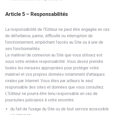
Article 5 – Responsabilités
La responsabilité de l’Editeur ne peut être engagée en cas
de défaillance, panne, difficulté ou interruption de
fonctionnement, empêchant l’accès au Site ou à une de
ses fonctionnalités.
Le matériel de connexion au Site que vous utilisez est
sous votre entière responsabilité. Vous devez prendre
toutes les mesures appropriées pour protéger votre
matériel et vos propres données notamment d’attaques
virales par Internet. Vous êtes par ailleurs le seul
responsable des sites et données que vous consultez.
L’Editeur ne pourra être tenu responsable en cas de
poursuites judiciaires à votre encontre :
du fait de l’usage du Site ou de tout service accessible