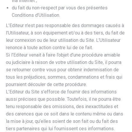
via Internet ;
du fait du non-respect par vous des présentes
Conditions d’Utilisation.
L’Editeur n’est pas responsable des dommages causés à
l’Utilisateur, à son équipement et/ou à des tiers, du fait de
leur connexion ou de leur utilisation du Site. L’Utilisateur
renonce à toute action contre lui de ce fait.
Si l’Editeur venait à faire l’objet d’une procédure amiable
ou judiciaire à raison de votre utilisation du Site, il pourra
se retourner contre vous pour obtenir indemnisation de
tous les préjudices, sommes, condamnations et frais qui
pourraient découler de cette procédure.
L’Editeur du Site s’efforce de fournir des informations
aussi précises que possible. Toutefois, il ne pourra être
tenu responsable des omissions, des inexactitudes et
des carences que ce soit dans le contenu même ou dans
la mise à jour, qu’elles soient de son fait ou du fait des
tiers partenaires qui lui fournissent ces informations.