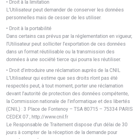
• Droit à la limitation
L’Utilisateur peut demander de conserver les données
personnelles mais de cesser de les utiliser.
• Droit à la portabilité
Dans certains cas prévus par la réglementation en vigueur,
l’Utilisateur peut solliciter l’exportation de ces données
dans un format réutilisable ou la transmission des
données à une société tierce qui pourra les réutiliser.
• Droit d’introduire une réclamation auprès de la CNIL
L’Utilisateur qui estime que ses droits n’ont pas été
respectés peut, à tout moment, porter une réclamation
devant l’autorité de protection des données compétente,
la Commission nationale de l’informatique et des libertés
(CNIL) : 3 Place de Fontenoy – TSA 80715 – 75334 PARIS
CEDEX 07 ; http://www.cnil.fr
Le Responsable de Traitement dispose d’un délai de 30
jours à compter de la réception de la demande pour