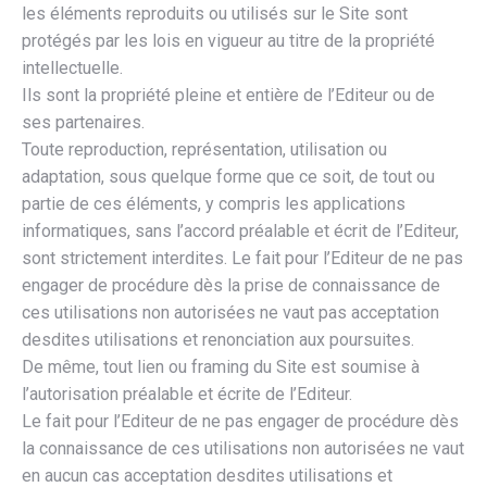
les éléments reproduits ou utilisés sur le Site sont
protégés par les lois en vigueur au titre de la propriété
intellectuelle.
Ils sont la propriété pleine et entière de l’Editeur ou de
ses partenaires.
Toute reproduction, représentation, utilisation ou
adaptation, sous quelque forme que ce soit, de tout ou
partie de ces éléments, y compris les applications
informatiques, sans l’accord préalable et écrit de l’Editeur,
sont strictement interdites. Le fait pour l’Editeur de ne pas
engager de procédure dès la prise de connaissance de
ces utilisations non autorisées ne vaut pas acceptation
desdites utilisations et renonciation aux poursuites.
De même, tout lien ou framing du Site est soumise à
l’autorisation préalable et écrite de l’Editeur.
Le fait pour l’Editeur de ne pas engager de procédure dès
la connaissance de ces utilisations non autorisées ne vaut
en aucun cas acceptation desdites utilisations et