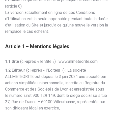
(article 8).
La version actuellement en ligne de ces Conditions
d’Utilisation est la seule opposable pendant toute la durée
d’utilisation du Site et jusqu’à ce qu’une nouvelle version la
remplace le cas échéant.
Article 1 – Mentions légales
1.1 Site
(ci-après « le Site ») : www.allmeteorite.com
1.2 Editeur
(ci-après « l’Editeur ») : La société
ALLMETEORITE est depuis le 3 juin 2021 une société par
actions simplifiée unipersonnelle, inscrite au Registre du
Commerce et des Sociétés de Lyon et enregistrée sous
le numéro siret 900 129 149, dont le siège social se situe
27, Rue de France – 69100 Villeurbanne, représentée par
son dirigeant légal en exercice,