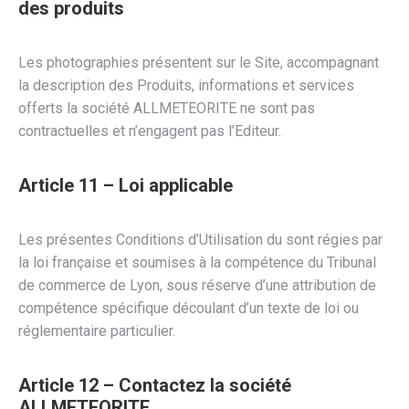
des produits
Les photographies présentent sur le Site, accompagnant
la description des Produits, informations et services
offerts la société
ALLMETEORITE
ne sont pas
contractuelles et n’engagent pas l’Editeur.
Article 11 – Loi applicable
Les présentes Conditions d’Utilisation du sont régies par
la loi française et soumises à la compétence du Tribunal
de commerce de Lyon, sous réserve d’une attribution de
compétence spécifique découlant d’un texte de loi ou
réglementaire particulier.
Article 12 – Contactez la société
ALLMETEORITE