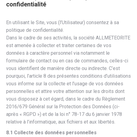
confidentialité
En utilisant le Site, vous (l’Utilisateur) consentez à sa
politique de confidentialité.
Dans le cadre de ses activités, la société ALLMETEORITE
est amenée à collecter et traiter certaines de vos
données à caractère personnel via notamment le
formulaire de contact ou en cas de commandes, celles-ci
vous identifient de manière directe ou indirecte. C’est
pourquoi, l’article 8 des présentes conditions d’utilisations
vous informe sur la collecte et l’usage de vos données
personnelles et attire votre attention sur les droits dont
vous disposez à cet égard, dans le cadre du Règlement
2016/679 Général sur la Protection des Données (ci-
après « RGPD ») et de la loi n° 78-17 du 6 janvier 1978
relative à l’informatique, aux fichiers et aux libertés.
8.1 Collecte des données personnelles