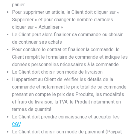
panier
​Pour supprimer un article, le Client doit cliquer sur «
Supprimer » et pour changer le nombre d’articles
cliquer sur « Actualiser »
​Le Client peut alors finaliser sa commande ou choisir
de continuer ses achats
​Pour conclure le contrat et finaliser la commande, le
Client remplit le formulaire de commande et indique les
données personnelles nécessaires à la commande
​Le Client doit choisir son mode de livraison
​Il appartient au Client de vérifier les détails de la
commande et notamment le prix total de sa commande
prenant en compte le prix des Produits, les modalités
et frais de livraison, la TVA, le Produit notamment en
termes de quantité
​Le Client doit prendre connaissance et accepter les
CGV
.
​Le Client doit choisir son mode de paiement (Paypal,