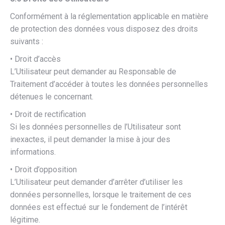
Conformément à la réglementation applicable en matière
de protection des données vous disposez des droits
suivants :
• Droit d’accès
L’Utilisateur peut demander au Responsable de
Traitement d’accéder à toutes les données personnelles
détenues le concernant.
• Droit de rectification
Si les données personnelles de l’Utilisateur sont
inexactes, il peut demander la mise à jour des
informations.
• Droit d’opposition
L’Utilisateur peut demander d’arrêter d’utiliser les
données personnelles, lorsque le traitement de ces
données est effectué sur le fondement de l’intérêt
légitime.