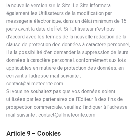
la nouvelle version sur le Site. Le Site informera
également les Utilisateurs de la modification par
messagerie électronique, dans un délai minimum de 15
jours avant la date d’effet. Si l’Utilisateur n’est pas
d’accord avec les termes de la nouvelle rédaction de la
clause de protection des données à caractère personnel,
il a la possibilité d’en demander la suppression de leurs
données à caractère personnel, conformément aux lois
applicables en matière de protection des données, en
écrivant à l’adresse mail suivante :
contact@allmeteorite.com
Si vous ne souhaitez pas que vos données soient
utilisées par les partenaires de l’Editeur à des fins de
prospection commerciale, veuillez l’indiquer à l’adresse
mail suivante : contact@allmeteorite.com
Article 9 – Cookies