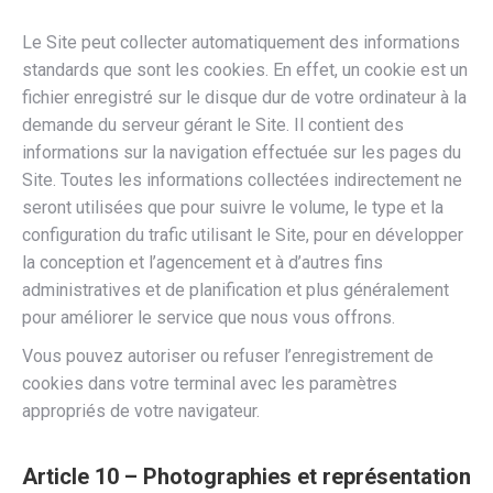
Le Site peut collecter automatiquement des informations
standards que sont les cookies. En effet, un cookie est un
fichier enregistré sur le disque dur de votre ordinateur à la
demande du serveur gérant le Site. Il contient des
informations sur la navigation effectuée sur les pages du
Site. Toutes les informations collectées indirectement ne
seront utilisées que pour suivre le volume, le type et la
configuration du trafic utilisant le Site, pour en développer
la conception et l’agencement et à d’autres fins
administratives et de planification et plus généralement
pour améliorer le service que nous vous offrons.
Vous pouvez autoriser ou refuser l’enregistrement de
cookies dans votre terminal avec les paramètres
appropriés de votre navigateur.
Article 10 – Photographies et représentation