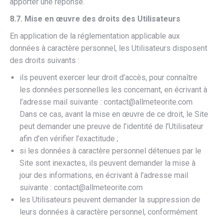
apporter une réponse.
8.7. Mise en œuvre des droits des Utilisateurs
En application de la réglementation applicable aux
données à caractère personnel, les Utilisateurs disposent
des droits suivants :
ils peuvent exercer leur droit d’accès, pour connaître
les données personnelles les concernant, en écrivant à
l’adresse mail suivante : contact@allmeteorite.com
Dans ce cas, avant la mise en œuvre de ce droit, le Site
peut demander une preuve de l’identité de l’Utilisateur
afin d’en vérifier l’exactitude ;
si les données à caractère personnel détenues par le
Site sont inexactes, ils peuvent demander la mise à
jour des informations, en écrivant à l’adresse mail
suivante : contact@allmeteorite.com
les Utilisateurs peuvent demander la suppression de
leurs données à caractère personnel, conformément