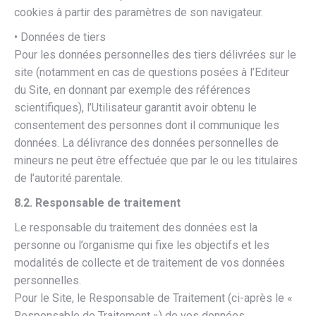
cookies à partir des paramètres de son navigateur.
• Données de tiers
Pour les données personnelles des tiers délivrées sur le
site (notamment en cas de questions posées à l’Editeur
du Site, en donnant par exemple des références
scientifiques), l’Utilisateur garantit avoir obtenu le
consentement des personnes dont il communique les
données. La délivrance des données personnelles de
mineurs ne peut être effectuée que par le ou les titulaires
de l’autorité parentale.
8.2. Responsable de traitement
Le responsable du traitement des données est la
personne ou l’organisme qui fixe les objectifs et les
modalités de collecte et de traitement de vos données
personnelles.
Pour le Site, le Responsable de Traitement (ci-après le «
Responsable de Traitement ») de vos données