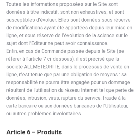
Toutes les informations proposées sur le Site sont
données à titre indicatif, sont non exhaustives, et sont
susceptibles d’évoluer. Elles sont données sous réserve
de modifications ayant été apportées depuis leur mise en
ligne, et sous réserve de l’évolution de la science sur le
sujet dont l’Editeur ne peut avoir connaissance.
Enfin, en cas de Commande passée depuis le Site (se
référer à l’article 7 ci-dessous), il est précisé que la
société ALLMETEORITE, dans le processus de vente en
ligne, n’est tenue que par une obligation de moyens : sa
responsabilité ne pourra être engagée pour un dommage
résultant de l’utilisation du réseau Internet tel que perte de
données, intrusion, virus, rupture du service, fraude à la
carte bancaire ou aux données bancaires de l’Utilisateur,
ou autres problèmes involontaires.
Article 6 – Produits