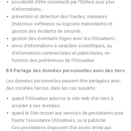
possibilité d’être recontacté par l’Editeur pour plus
d’informations ;
prévention et détection des fraudes, malwares
(malicious softwares ou logiciels malveillants) et
gestion des incidents de sécurité ;
gestion des éventuels litiges avec les Utilisateurs ;
envoi d’informations à caractère scientifiques, ou
d’informations commerciales et publicitaires, en
fonction des préférences de l’Utilisateur.
8.4 Partage des données personnelles avec des tiers
Les données personnelles peuvent être partagées avec
des sociétés tierces, dans les cas suivants :
quand l’Utilisateur autorise le site web d’un tiers à
accéder à ses données ;
quand le Site recourt aux services de prestataires pour
fournir l’assistance Utilisateurs, ou la publicité.
Ces prestataires disposent d’un accès limité aux