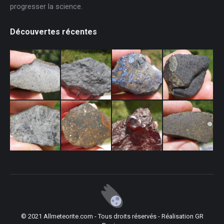
progresser la science.
Découvertes récentes
© 2021 Allmeteorite.com - Tous droits réservés - Réalisation
GR