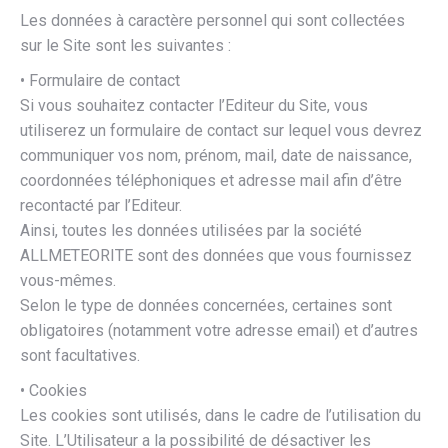
Les données à caractère personnel qui sont collectées
sur le Site sont les suivantes :
• Formulaire de contact
Si vous souhaitez contacter l’Editeur du Site, vous
utiliserez un formulaire de contact sur lequel vous devrez
communiquer vos nom, prénom, mail, date de naissance,
coordonnées téléphoniques et adresse mail afin d’être
recontacté par l’Editeur.
Ainsi, toutes les données utilisées par la société
ALLMETEORITE sont des données que vous fournissez
vous-mêmes.
Selon le type de données concernées, certaines sont
obligatoires (notamment votre adresse email) et d’autres
sont facultatives.
• Cookies
Les cookies sont utilisés, dans le cadre de l’utilisation du
Site. L’Utilisateur a la possibilité de désactiver les