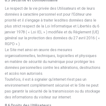
8.5 Sécurité et confidentialité
Le respect de la vie privée des Utilisateurs et de leurs
données à caractère personnel est pour l’Editeur une
priorité et il s’engage à traiter lesdites données dans le
plus strict respect de la Loi Informatique et Libertés du 6
janvier 1978 ( « Loi IEL » ) modifiée et du Règlement (UE)
général sur la protection des données du 27 avril 2016 ( «
RGPD » ).
Le Site met ainsi en œuvre des mesures
organisationnelles, techniques, logicielles et physiques
en matière de sécurité du numérique pour protéger les
données personnelles contre les altérations, destructions
et accès non autorisés.
Toutefois, il est à signaler qu’internet n’est pas un
environnement complètement sécurisé et le Site ne peut
pas garantir la sécurité de la transmission ou du stockage
des informations du visiteur sur internet.
8.6 Droits des Utilisateurs