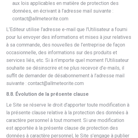
aux lois applicables en matière de protection des
données, en écrivant à l’adresse mail suivante :
contact@allmeteorite.com
L’Editeur utilise l’adresse e-mail que l’Utilisateur a fourni
pour lui envoyer des informations et mises à jour relatives
à sa commande, des nouvelles de l’entreprise de façon
occasionnelle, des informations sur des produits et
services liés, etc. Si à n’importe quel moment l’Utilisateur
souhaite se désinscrire et ne plus recevoir d’e-mails, il
suffit de demander de désabonnement à l’adresse mail
suivante : contact@allmeteorite.com
8.8. Évolution de la présente clause
Le Site se réserve le droit d’apporter toute modification à
la présente clause relative à la protection des données à
caractère personnel à tout moment. Si une modification
est apportée à la présente clause de protection des
données à caractère personnel, le Site s’engage à publier