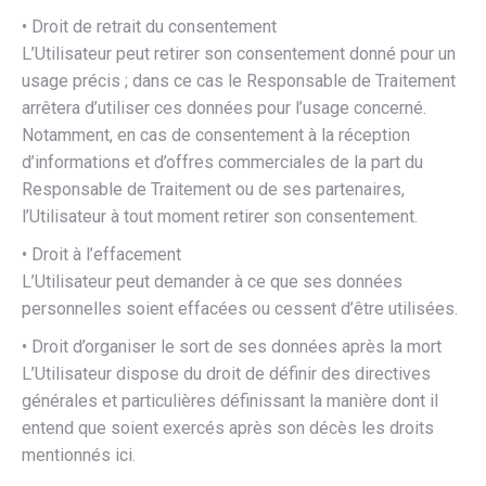
• Droit de retrait du consentement
L’Utilisateur peut retirer son consentement donné pour un
usage précis ; dans ce cas le Responsable de Traitement
arrêtera d’utiliser ces données pour l’usage concerné.
Notamment, en cas de consentement à la réception
d’informations et d’offres commerciales de la part du
Responsable de Traitement ou de ses partenaires,
l’Utilisateur à tout moment retirer son consentement.
• Droit à l’effacement
L’Utilisateur peut demander à ce que ses données
personnelles soient effacées ou cessent d’être utilisées.
• Droit d’organiser le sort de ses données après la mort
L’Utilisateur dispose du droit de définir des directives
générales et particulières définissant la manière dont il
entend que soient exercés après son décès les droits
mentionnés ici.