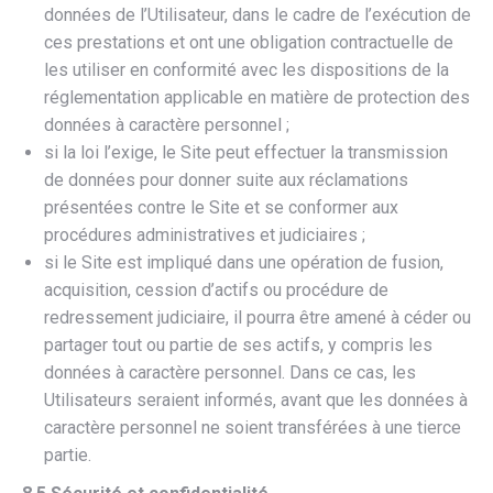
données de l’Utilisateur, dans le cadre de l’exécution de
ces prestations et ont une obligation contractuelle de
les utiliser en conformité avec les dispositions de la
réglementation applicable en matière de protection des
données à caractère personnel ;
si la loi l’exige, le Site peut effectuer la transmission
de données pour donner suite aux réclamations
présentées contre le Site et se conformer aux
procédures administratives et judiciaires ;
si le Site est impliqué dans une opération de fusion,
acquisition, cession d’actifs ou procédure de
redressement judiciaire, il pourra être amené à céder ou
partager tout ou partie de ses actifs, y compris les
données à caractère personnel. Dans ce cas, les
Utilisateurs seraient informés, avant que les données à
caractère personnel ne soient transférées à une tierce
partie.