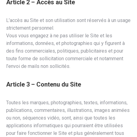
Article 2 – Accès au Site
L’accès au Site et son utilisation sont réservés à un usage
strictement personnel.
Vous vous engagez à ne pas utiliser le Site et les
informations, données, et photographies qui y figurent à
des fins commerciales, politiques, publicitaires et pour
toute forme de sollicitation commerciale et notamment
l’envoi de mails non sollicités.
Article 3 – Contenu du Site
Toutes les marques, photographies, textes, informations,
publications, commentaires, illustrations, images animées
ou non, séquences vidéo, sont, ainsi que toutes les
applications informatiques qui pourraient être utilisées
pour faire fonctionner le Site et plus généralement tous