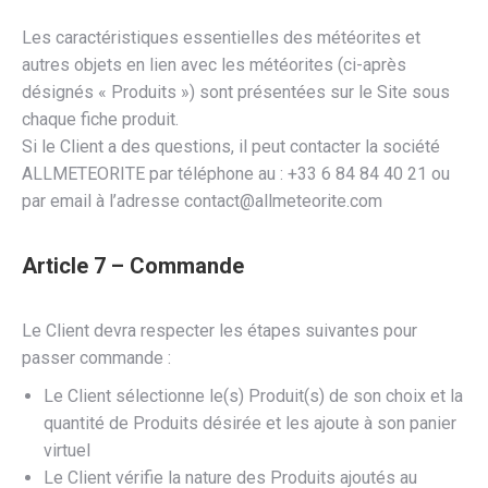
Les caractéristiques essentielles des météorites et
autres objets en lien avec les météorites (ci-après
désignés « Produits ») sont présentées sur le Site sous
chaque fiche produit.
Si le Client a des questions, il peut contacter la société
ALLMETEORITE par téléphone au : +33 6 84 84 40 21 ou
par email à l’adresse contact@allmeteorite.com
Article 7 – Commande
Le Client devra respecter les étapes suivantes pour
passer commande :
​Le Client sélectionne le(s) Produit(s) de son choix et la
quantité de Produits désirée et les ajoute à son panier
virtuel
Le Client vérifie la nature des Produits ajoutés au