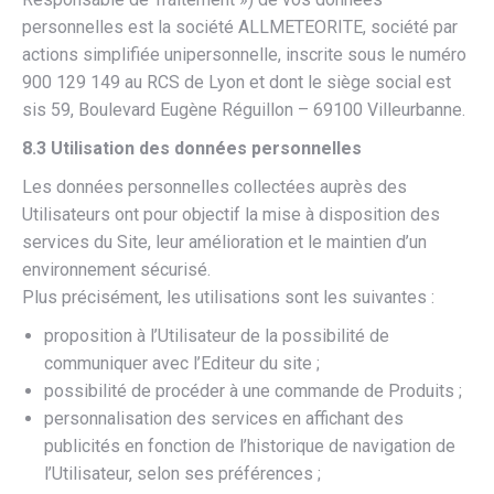
personnelles est la société ALLMETEORITE, société par
actions simplifiée unipersonnelle, inscrite sous le numéro
900 129 149 au RCS de Lyon et dont le siège social est
sis 59, Boulevard Eugène Réguillon – 69100 Villeurbanne.
8.3 Utilisation des données personnelles
Les données personnelles collectées auprès des
Utilisateurs ont pour objectif la mise à disposition des
services du Site, leur amélioration et le maintien d’un
environnement sécurisé.
Plus précisément, les utilisations sont les suivantes :
proposition à l’Utilisateur de la possibilité de
communiquer avec l’Editeur du site ;
possibilité de procéder à une commande de Produits ;
personnalisation des services en affichant des
publicités en fonction de l’historique de navigation de
l’Utilisateur, selon ses préférences ;