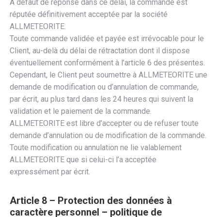
A défaut de réponse dans ce délai, la commande est
réputée définitivement acceptée par la société
ALLMETEORITE.
Toute commande validée et payée est irrévocable pour le
Client, au-delà du délai de rétractation dont il dispose
éventuellement conformément à l’article 6 des présentes.
Cependant, le Client peut soumettre à ALLMETEORITE une
demande de modification ou d’annulation de commande,
par écrit, au plus tard dans les 24 heures qui suivent la
validation et le paiement de la commande.
ALLMETEORITE est libre d’accepter ou de refuser toute
demande d’annulation ou de modification de la commande.
Toute modification ou annulation ne lie valablement
ALLMETEORITE que si celui-ci l’a acceptée
expressément par écrit.
Article 8 – Protection des données à
caractère personnel – politique de