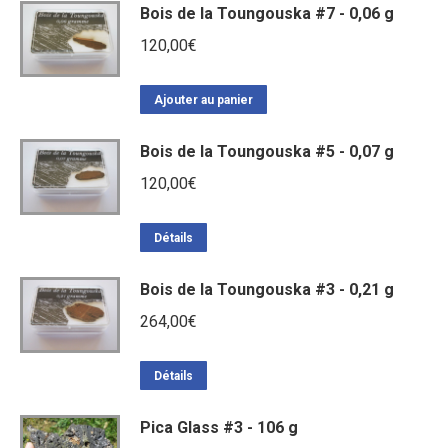
Bois de la Toungouska #7 - 0,06 g
120,00
€
Ajouter au panier
Bois de la Toungouska #5 - 0,07 g
120,00
€
Détails
Bois de la Toungouska #3 - 0,21 g
264,00
€
Détails
Pica Glass #3 - 106 g