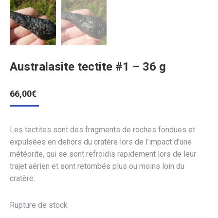
Australasite tectite #1 – 36 g
66,00
€
Les tectites sont des fragments de roches fondues et
expulsées en dehors du cratère lors de l’impact d’une
météorite, qui se sont refroidis rapidement lors de leur
trajet aérien et sont retombés plus ou moins loin du
cratère.
Rupture de stock