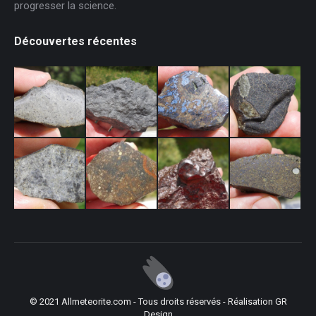
progresser la science.
Découvertes récentes
© 2021 Allmeteorite.com - Tous droits réservés - Réalisation
GR
Design