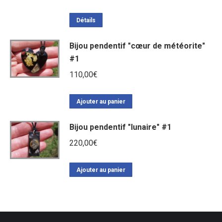
Détails
Bijou pendentif "cœur de météorite"
#1
110,00
€
Ajouter au panier
Bijou pendentif "lunaire" #1
220,00
€
Ajouter au panier