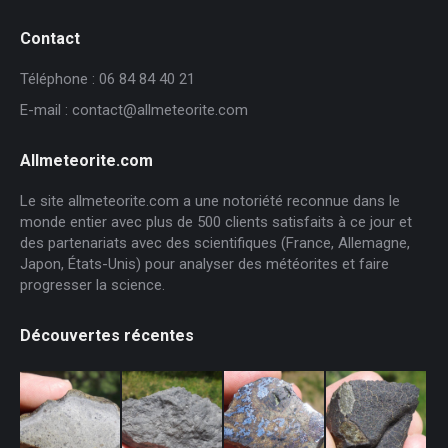
Contact
Téléphone : 06 84 84 40 21
E-mail : contact@allmeteorite.com
Allmeteorite.com
Le site allmeteorite.com a une notoriété reconnue dans le
monde entier avec plus de 500 clients satisfaits à ce jour et
des partenariats avec des scientifiques (France, Allemagne,
Japon, États-Unis) pour analyser des météorites et faire
progresser la science.
Découvertes récentes