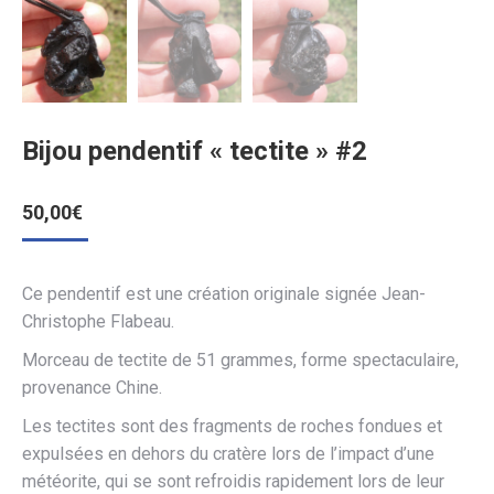
Bijou pendentif « tectite » #2
50,00
€
Ce pendentif est une création originale signée Jean-
Christophe Flabeau.
Morceau de tectite de 51 grammes, forme spectaculaire,
provenance Chine.
Les tectites sont des fragments de roches fondues et
expulsées en dehors du cratère lors de l’impact d’une
météorite, qui se sont refroidis rapidement lors de leur