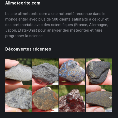
Allmeteorite.com
Le site allmeteorite.com a une notoriété reconnue dans le
monde entier avec plus de 500 clients satisfaits à ce jour et
des partenariats avec des scientifiques (France, Allemagne,
Japon, États-Unis) pour analyser des météorites et faire
progresser la science.
Découvertes récentes