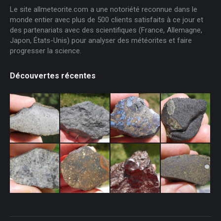
Le site allmeteorite.com a une notoriété reconnue dans le
monde entier avec plus de 500 clients satisfaits à ce jour et
des partenariats avec des scientifiques (France, Allemagne,
Japon, États-Unis) pour analyser des météorites et faire
progresser la science.
Découvertes récentes