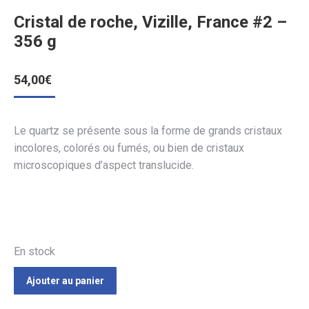
Cristal de roche, Vizille, France #2 –
356 g
54,00
€
Le quartz se présente sous la forme de grands cristaux
incolores, colorés ou fumés, ou bien de cristaux
microscopiques d’aspect translucide.
En stock
Ajouter au panier