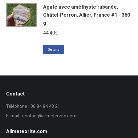
Agate avec améthyste rubanée,
Châtel-Perron, Allier, France #1 - 360
g
44,40
€
Détails
Contact
Téléphone : 06 84 84 40 21
E-mail : contact@allmeteorite.com
Allmeteorite.com