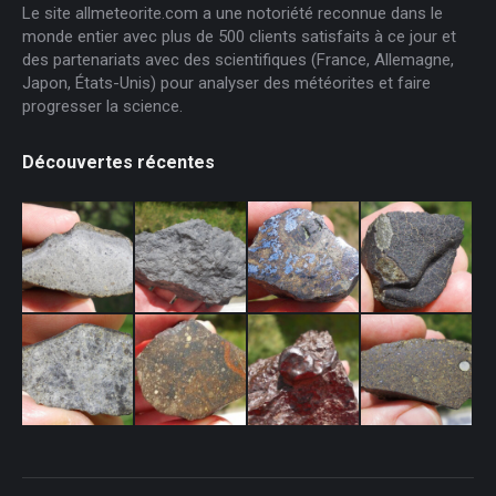
Le site allmeteorite.com a une notoriété reconnue dans le
monde entier avec plus de 500 clients satisfaits à ce jour et
des partenariats avec des scientifiques (France, Allemagne,
Japon, États-Unis) pour analyser des météorites et faire
progresser la science.
Découvertes récentes