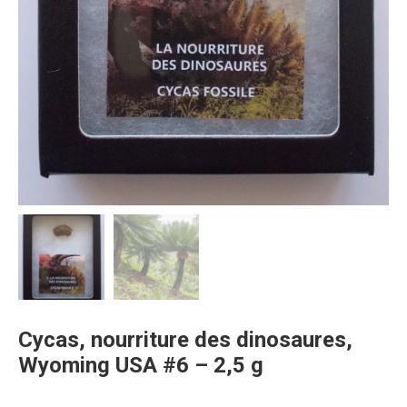
Cycas, nourriture des dinosaures,
Wyoming USA #6 – 2,5 g