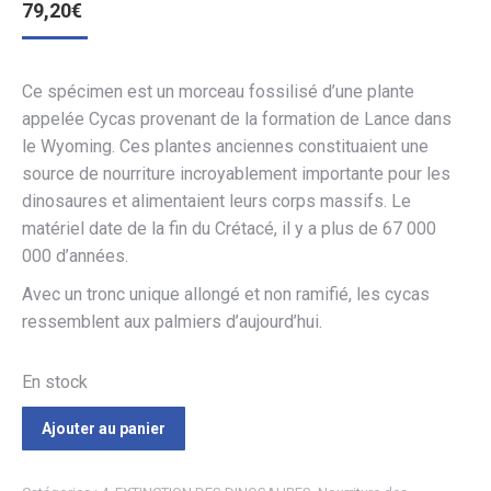
79,20
€
Ce spécimen est un morceau fossilisé d’une plante
appelée Cycas provenant de la formation de Lance dans
le Wyoming. Ces plantes anciennes constituaient une
source de nourriture incroyablement importante pour les
dinosaures et alimentaient leurs corps massifs. Le
matériel date de la fin du Crétacé, il y a plus de 67 000
000 d’années.
Avec un tronc unique allongé et non ramifié, les cycas
ressemblent aux palmiers d’aujourd’hui.
En stock
Ajouter au panier