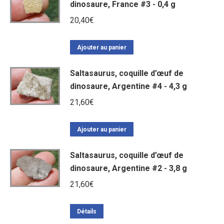
dinosaure, France #3 - 0,4 g
20,40
€
Ajouter au panier
Saltasaurus, coquille d’œuf de
dinosaure, Argentine #4 - 4,3 g
21,60
€
Ajouter au panier
Saltasaurus, coquille d’œuf de
dinosaure, Argentine #2 - 3,8 g
21,60
€
Détails