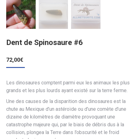
Dent de Spinosaure #6
72,00
€
Les dinosaures comptent parmi eux les animaux les plus
grands et les plus lourds ayant existé sur la terre ferme.
Une des causes de la disparition des dinosaures est la
chute au Mexique d’un astéroïde ou d’une comète d’une
dizaine de kilomètres de diamètre provoquant une
catastrophe majeure qui, par le biais de débris dus à la
collision, plongea la Terre dans l’obscurité et le froid