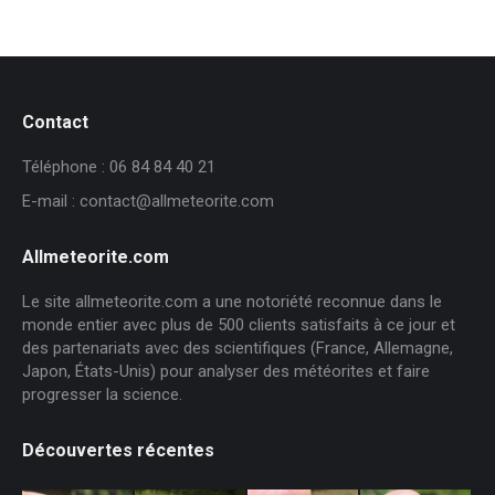
Contact
Téléphone : 06 84 84 40 21
E-mail : contact@allmeteorite.com
Allmeteorite.com
Le site allmeteorite.com a une notoriété reconnue dans le
monde entier avec plus de 500 clients satisfaits à ce jour et
des partenariats avec des scientifiques (France, Allemagne,
Japon, États-Unis) pour analyser des météorites et faire
progresser la science.
Découvertes récentes