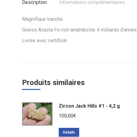
Description
Informations complémentaires
Magnifique tranche.
Gneiss Acasta Fe-rich amphibolite 4 milliards d’année
Livrée avec certificat.
Produits similaires
Zircon Jack Hills #1 - 4,2 g
100,00
€
Détails