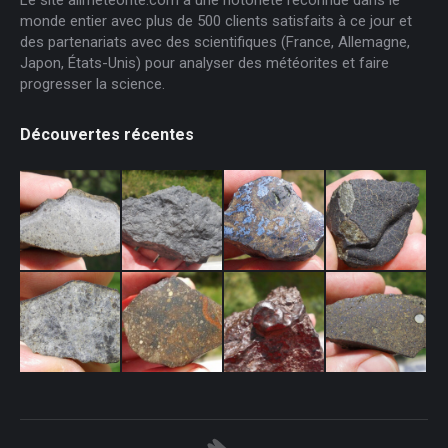
monde entier avec plus de 500 clients satisfaits à ce jour et
des partenariats avec des scientifiques (France, Allemagne,
Japon, États-Unis) pour analyser des météorites et faire
progresser la science.
Découvertes récentes