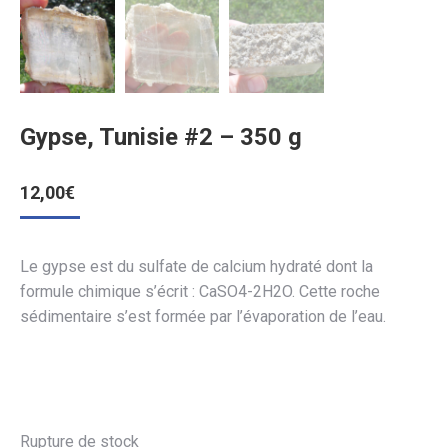
Gypse, Tunisie #2 – 350 g
12,00
€
Le gypse est du sulfate de calcium hydraté dont la
formule chimique s’écrit : CaSO4-2H2O. Cette roche
sédimentaire s’est formée par l’évaporation de l’eau.
Rupture de stock