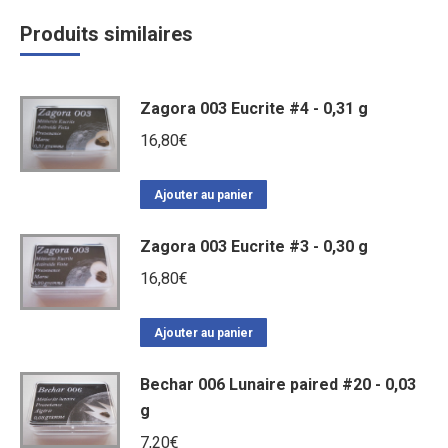
Produits similaires
Zagora 003 Eucrite #4 - 0,31 g
16,80
€
Ajouter au panier
Zagora 003 Eucrite #3 - 0,30 g
16,80
€
Ajouter au panier
Bechar 006 Lunaire paired #20 - 0,03
g
7,20
€