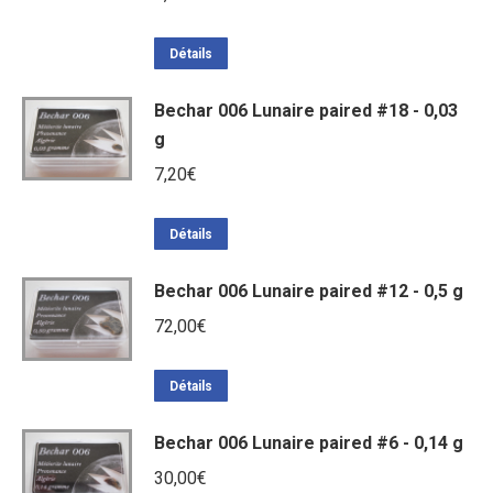
Détails
Bechar 006 Lunaire paired #18 - 0,03
g
7,20
€
Détails
Bechar 006 Lunaire paired #12 - 0,5 g
72,00
€
Détails
Bechar 006 Lunaire paired #6 - 0,14 g
30,00
€