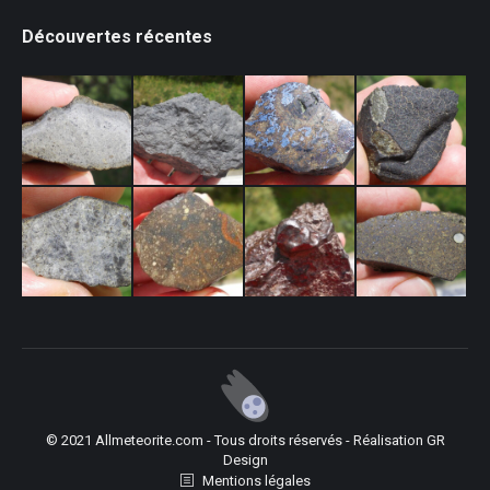
Découvertes récentes
© 2021 Allmeteorite.com - Tous droits réservés - Réalisation
GR
Design
Mentions légales