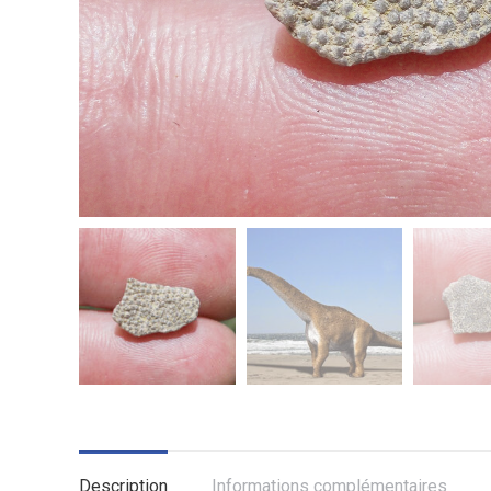
Description
Informations complémentaires