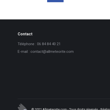
Contact
Téléphone : 06 84 84 40 21
E-mail : contact@allmeteorite.com
© 2021 Allmeteorite.com - Tous droits réservés - Réalis