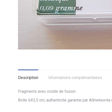
Description
Informations complémentaires
Fragments avec croûte de fusion.
Boîte 6X3,5 cm, authenticité garantie par Allmeteorite