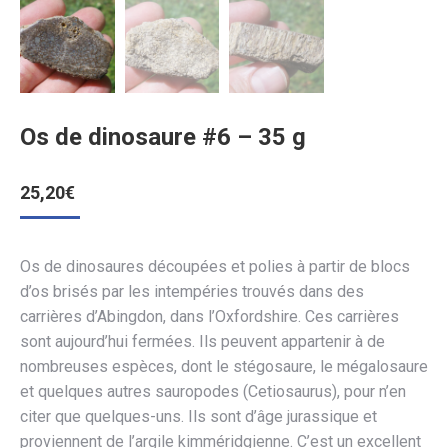
Os de dinosaure #6 – 35 g
25,20
€
Os de dinosaures découpées et polies à partir de blocs
d’os brisés par les intempéries trouvés dans des
carrières d’Abingdon, dans l’Oxfordshire. Ces carrières
sont aujourd’hui fermées. Ils peuvent appartenir à de
nombreuses espèces, dont le stégosaure, le mégalosaure
et quelques autres sauropodes (Cetiosaurus), pour n’en
citer que quelques-uns. Ils sont d’âge jurassique et
proviennent de l’argile kimméridgienne. C’est un excellent