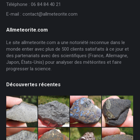
Téléphone : 06 84 84 40 21
E-mail : contact@allmeteorite.com
Allmeteorite.com
Le site allmeteorite.com a une notoriété reconnue dans le
monde entier avec plus de 500 clients satisfaits à ce jour et
des partenariats avec des scientifiques (France, Allemagne,
Japon, États-Unis) pour analyser des météorites et faire
progresser la science.
Découvertes récentes