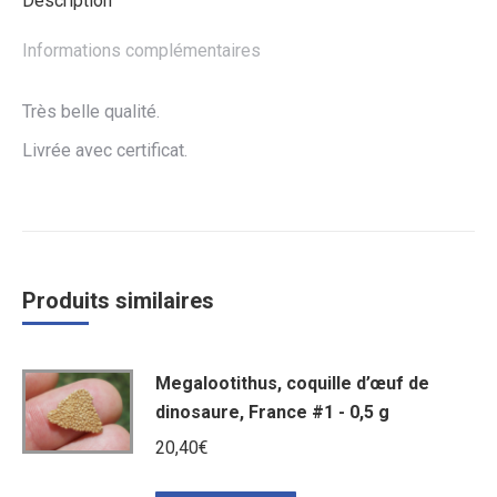
Description
Informations complémentaires
Très belle qualité.
Livrée avec certificat.
Produits similaires
Megalootithus, coquille d’œuf de
dinosaure, France #1 - 0,5 g
20,40
€