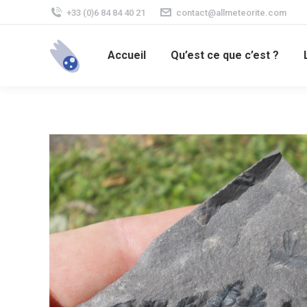
+33 (0)6 84 84 40 21
contact@allmeteorite.com
Accueil
Qu’est ce que c’est ?