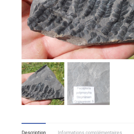
Description
Informations complémentaires