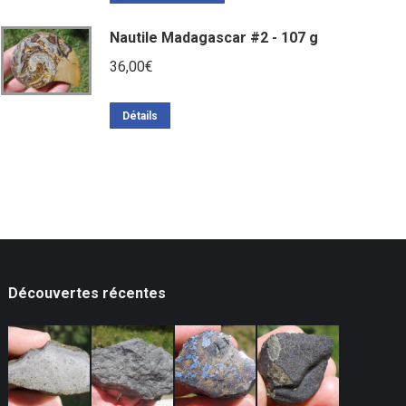
Nautile Madagascar #2 - 107 g
36,00
€
Détails
Découvertes récentes