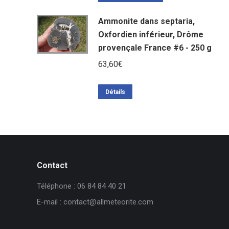
Ammonite dans septaria,
Oxfordien inférieur, Drôme
provençale France #6 - 250 g
63,60
€
Détails
Contact
Téléphone : 06 84 84 40 21
E-mail : contact@allmeteorite.com