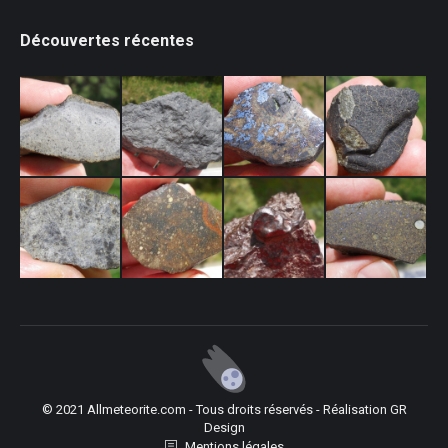
Découvertes récentes
© 2021 Allmeteorite.com - Tous droits réservés - Réalisation
GR
Design
Mentions légales