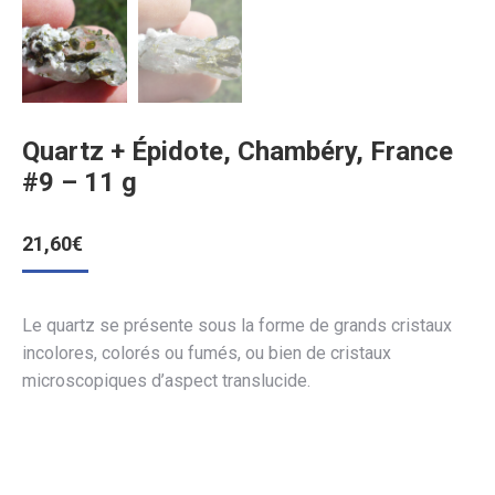
Quartz + Épidote, Chambéry, France
#9 – 11 g
21,60
€
Le quartz se présente sous la forme de grands cristaux
incolores, colorés ou fumés, ou bien de cristaux
microscopiques d’aspect translucide.