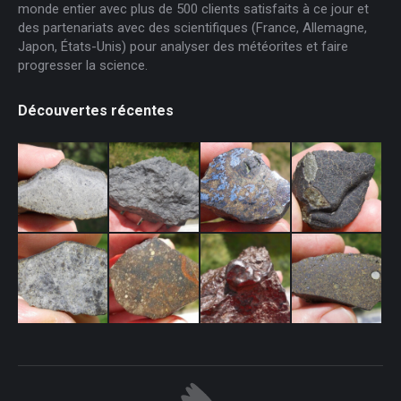
monde entier avec plus de 500 clients satisfaits à ce jour et
des partenariats avec des scientifiques (France, Allemagne,
Japon, États-Unis) pour analyser des météorites et faire
progresser la science.
Découvertes récentes