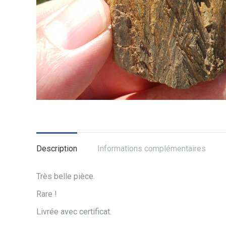
Description
Informations complémentaires
Très belle pièce.
Rare !
Livrée avec certificat.