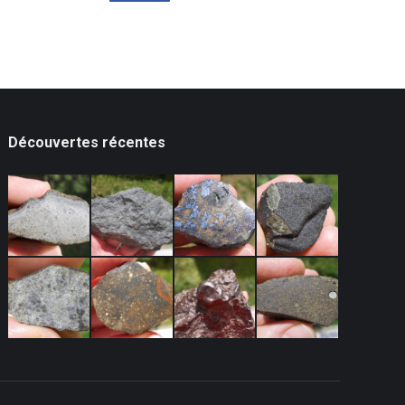
Découvertes récentes