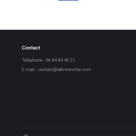
Contact
Téléphone : 06 84 84 40 21
E-mail : contact@allmeteorite.com