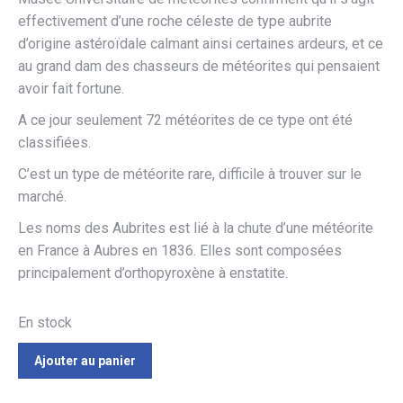
effectivement d’une roche céleste de type aubrite
d’origine astéroïdale calmant ainsi certaines ardeurs, et ce
au grand dam des chasseurs de météorites qui pensaient
avoir fait fortune.
A ce jour seulement 72 météorites de ce type ont été
classifiées.
C’est un type de météorite rare, difficile à trouver sur le
marché.
Les noms des Aubrites est lié à la chute d’une météorite
en France à Aubres en 1836. Elles sont composées
principalement d’orthopyroxène à enstatite.
En stock
Ajouter au panier