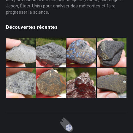
Japon, États-Unis) pour analyser des météorites et faire
progresser la science.
Découvertes récentes