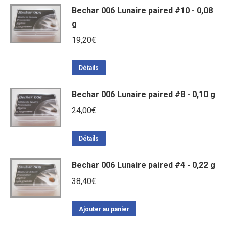
Bechar 006 Lunaire paired #10 - 0,08
g
19,20
€
Détails
Bechar 006 Lunaire paired #8 - 0,10 g
24,00
€
Détails
Bechar 006 Lunaire paired #4 - 0,22 g
38,40
€
Ajouter au panier