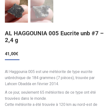
AL HAGGOUNIA 005 Eucrite unb #7 –
2,4 g
41,00
€
Al Haggounia 005 est une météorite de type eucrite
unbréchique de 184 grammes (7 pièces), trouvée par
Lahcen Obadda en février 2014.
A ce jour, seulement 65 météorites de ce type ont été
trouvées dans le monde.
Cette météorite a été trouvée à 120 km au nord-
est de