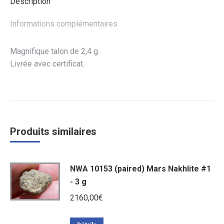
Description
Informations complémentaires
Magnifique talon de 2,4 g.
Livrée avec certificat.
Produits similaires
NWA 10153 (paired) Mars Nakhlite #1
- 3 g
2160,00
€