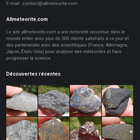
E-mail : contact@allmeteorite.com
Allmeteorite.com
Le site allmeteorite.com a une notoriété reconnue dans le
monde entier avec plus de 500 clients satisfaits à ce jour et
des partenariats avec des scientifiques (France, Allemagne,
Japon, États-Unis) pour analyser des météorites et faire
progresser la science.
Découvertes récentes