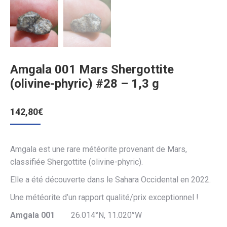
Amgala 001 Mars Shergottite
(olivine-phyric) #28 – 1,3 g
142,80
€
Amgala est une rare météorite provenant de Mars,
classifiée Shergottite (olivine-phyric).
Elle a été découverte dans le Sahara Occidental en 2022.
Une météorite d’un rapport qualité/prix exceptionnel !
Amgala 001
26.014°N, 11.020°W