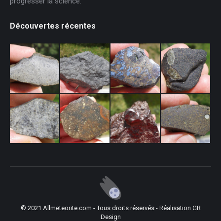
progresser la science.
Découvertes récentes
© 2021 Allmeteorite.com - Tous droits réservés - Réalisation
GR
Design