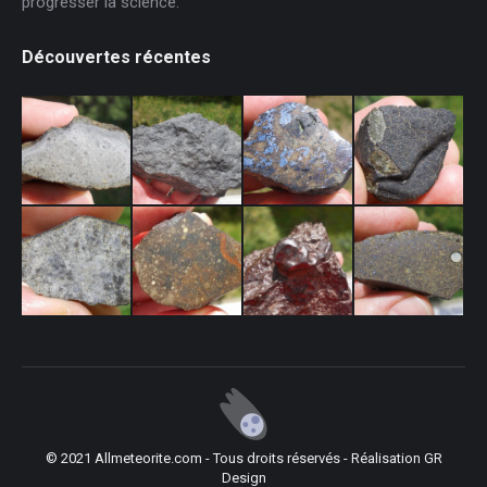
progresser la science.
Découvertes récentes
© 2021 Allmeteorite.com - Tous droits réservés - Réalisation
GR
Design