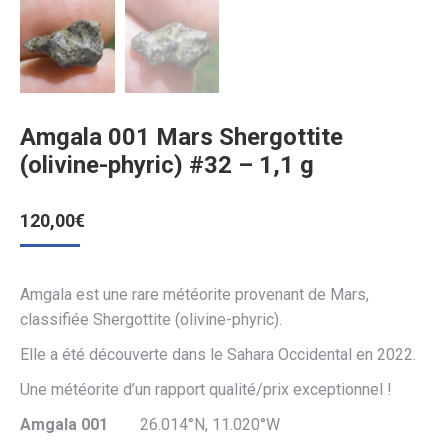
Amgala 001 Mars Shergottite
(olivine-phyric) #32 – 1,1 g
120,00
€
Amgala est une rare météorite provenant de Mars,
classifiée Shergottite (olivine-phyric).
Elle a été découverte dans le Sahara Occidental en 2022.
Une météorite d’un rapport qualité/prix exceptionnel !
Amgala 001
26.014°N, 11.020°W