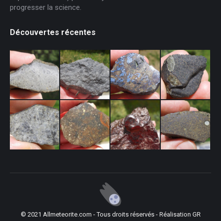
progresser la science.
Découvertes récentes
© 2021 Allmeteorite.com - Tous droits réservés - Réalisation
GR