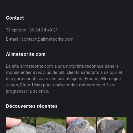
Contact
Téléphone : 06 84 84 40 21
E-mail : contact@allmeteorite.com
Allmeteorite.com
Le site allmeteorite.com a une notoriété reconnue dans le
monde entier avec plus de 500 clients satisfaits à ce jour et
des partenariats avec des scientifiques (France, Allemagne,
Japon, États-Unis) pour analyser des météorites et faire
progresser la science.
Découvertes récentes