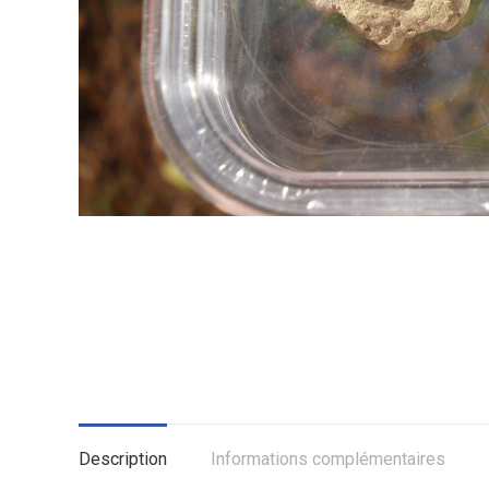
Description
Informations complémentaires