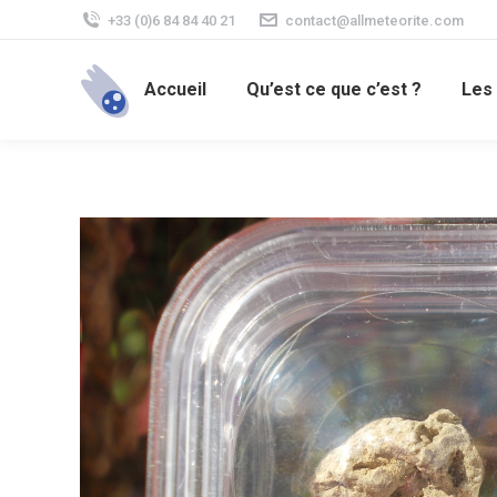
+33 (0)6 84 84 40 21
contact@allmeteorite.com
Accueil
Qu’est ce que c’est ?
Les