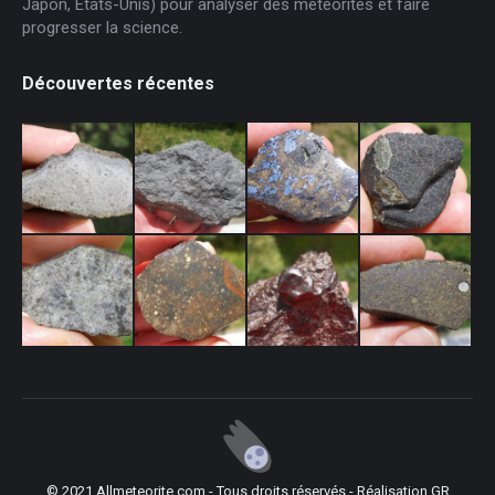
Japon, États-Unis) pour analyser des météorites et faire
progresser la science.
Découvertes récentes
© 2021 Allmeteorite.com - Tous droits réservés - Réalisation
GR