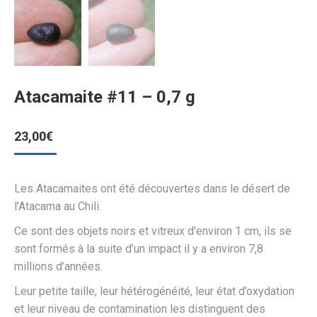
Atacamaite #11 – 0,7 g
23,00
€
Les Atacamaites ont été découvertes dans le désert de
l’Atacama au Chili.
Ce sont des objets noirs et vitreux d’environ 1 cm, ils se
sont formés à la suite d’un impact il y a environ 7,8
millions d’années.
Leur petite taille, leur hétérogénéité, leur état d’oxydation
et leur niveau de contamination les distinguent des