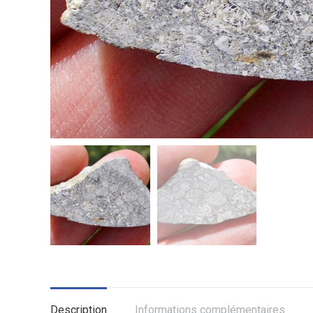
Description
Informations complémentaires