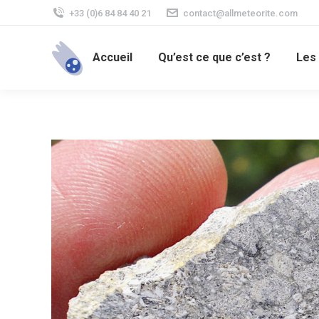
+33 (0)6 84 84 40 21
contact@allmeteorite.com
Accueil
Qu’est ce que c’est ?
Les