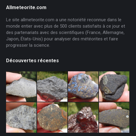
Allmeteorite.com
Le site allmeteorite.com a une notoriété reconnue dans le
monde entier avec plus de 500 clients satisfaits à ce jour et
des partenariats avec des scientifiques (France, Allemagne,
Japon, États-Unis) pour analyser des météorites et faire
progresser la science.
Découvertes récentes