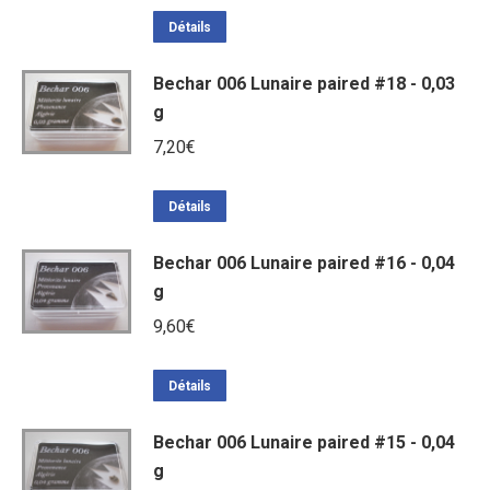
Détails
Bechar 006 Lunaire paired #18 - 0,03
g
7,20
€
Détails
Bechar 006 Lunaire paired #16 - 0,04
g
9,60
€
Détails
Bechar 006 Lunaire paired #15 - 0,04
g