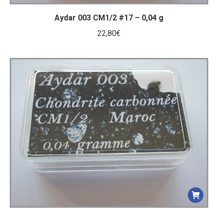
Aydar 003 CM1/2 #17 – 0,04 g
22,80
€