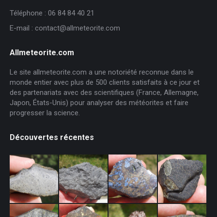
Téléphone : 06 84 84 40 21
E-mail : contact@allmeteorite.com
Allmeteorite.com
Le site allmeteorite.com a une notoriété reconnue dans le
monde entier avec plus de 500 clients satisfaits à ce jour et
des partenariats avec des scientifiques (France, Allemagne,
Japon, États-Unis) pour analyser des météorites et faire
progresser la science.
Découvertes récentes