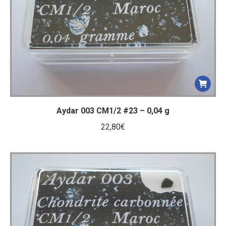
Aydar 003 CM1/2 #23 – 0,04 g
22,80
€