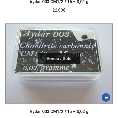
Aydar 003 CM1/2 #16 – 0,04 g
22,80
€
Aydar 003 CM1/2 #15 – 0,02 g