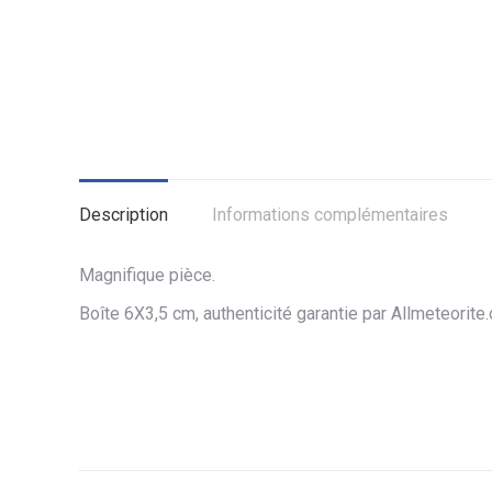
Description
Informations complémentaires
Magnifique pièce.
Boîte 6X3,5 cm, authenticité garantie par Allmeteorite