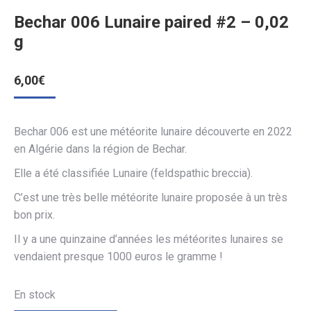
Bechar 006 Lunaire paired #2 – 0,02
g
6,00
€
Bechar 006 est une météorite lunaire découverte en 2022
en Algérie dans la région de Bechar.
Elle a été classifiée Lunaire (feldspathic breccia).
C’est une très belle météorite lunaire proposée à un très
bon prix.
Il y a une quinzaine d’années les météorites lunaires se
vendaient presque 1000 euros le gramme !
En stock