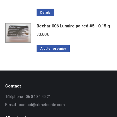
Détails
Bechar 006 Lunaire paired #5 - 0,15 g
33,60
€
Ajouter au panier
Contact
Téléphone : 06 84 84 40 21
E-mail : contact@allmeteorite.com