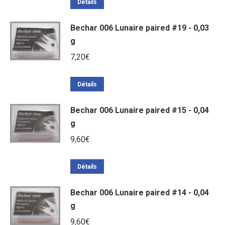
Détails
Bechar 006 Lunaire paired #19 - 0,03
g
7,20
€
Détails
Bechar 006 Lunaire paired #15 - 0,04
g
9,60
€
Détails
Bechar 006 Lunaire paired #14 - 0,04
g
9,60
€