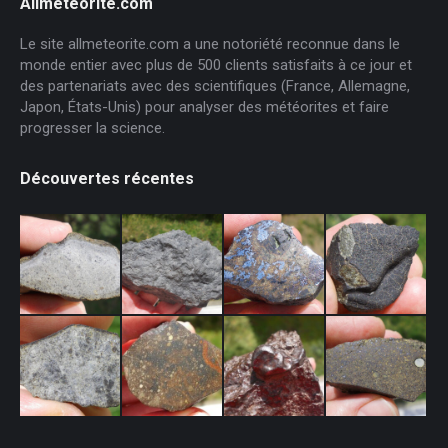
Allmeteorite.com
Le site allmeteorite.com a une notoriété reconnue dans le
monde entier avec plus de 500 clients satisfaits à ce jour et
des partenariats avec des scientifiques (France, Allemagne,
Japon, États-Unis) pour analyser des météorites et faire
progresser la science.
Découvertes récentes