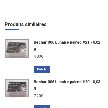
Produits similaires
Bechar 006 Lunaire paired #21 - 0,02
g
4,80
€
Détails
Bechar 006 Lunaire paired #20 - 0,03
g
7,20
€