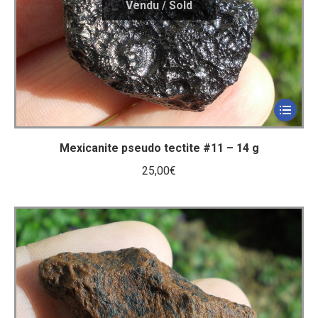
Mexicanite pseudo tectite #11 – 14 g
25,00
€