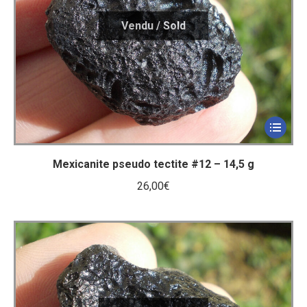
an
Mexicanite pseudo tectite #12 – 14,5 g
26,00
€