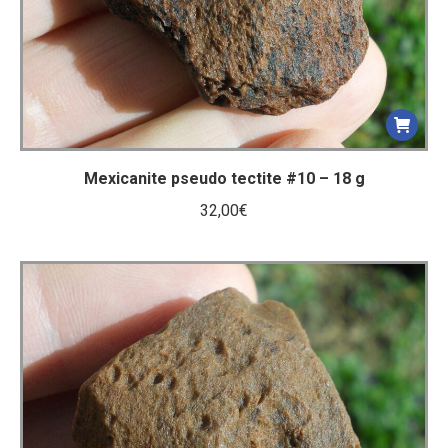
Mexicanite pseudo tectite #10 – 18 g
32,00
€