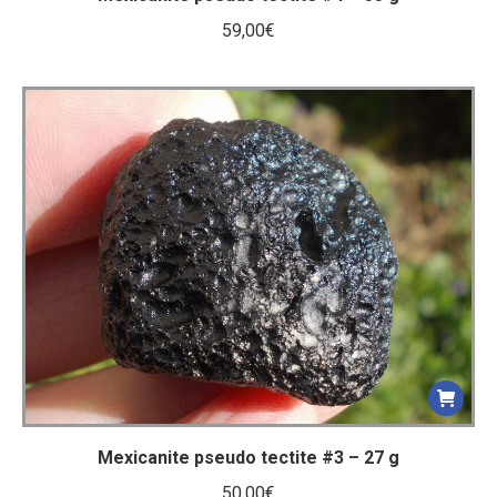
59,00
€
Mexicanite pseudo tectite #3 – 27 g
50,00
€