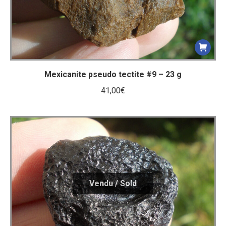
Mexicanite pseudo tectite #9 – 23 g
41,00
€