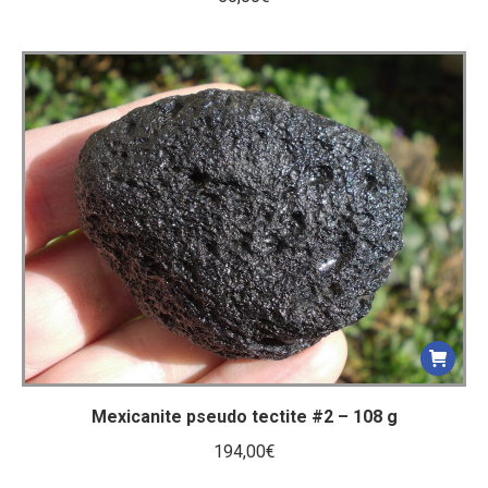
Mexicanite pseudo tectite #2 – 108 g
194,00
€