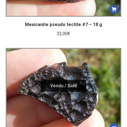
Mexicanite pseudo tectite #7 – 18 g
32,00
€