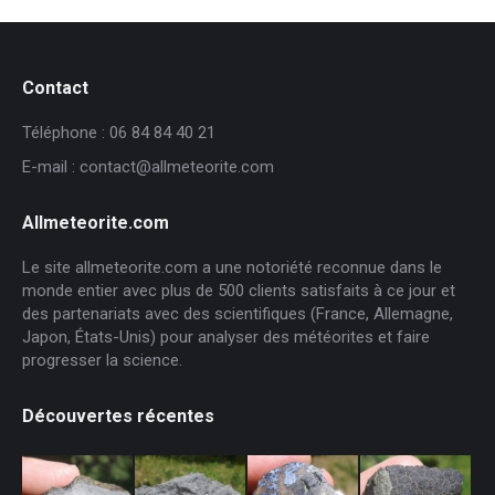
Contact
Téléphone : 06 84 84 40 21
E-mail : contact@allmeteorite.com
Allmeteorite.com
Le site allmeteorite.com a une notoriété reconnue dans le
monde entier avec plus de 500 clients satisfaits à ce jour et
des partenariats avec des scientifiques (France, Allemagne,
Japon, États-Unis) pour analyser des météorites et faire
progresser la science.
Découvertes récentes