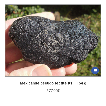
Mexicanite pseudo tectite #1 – 154 g
277,00
€