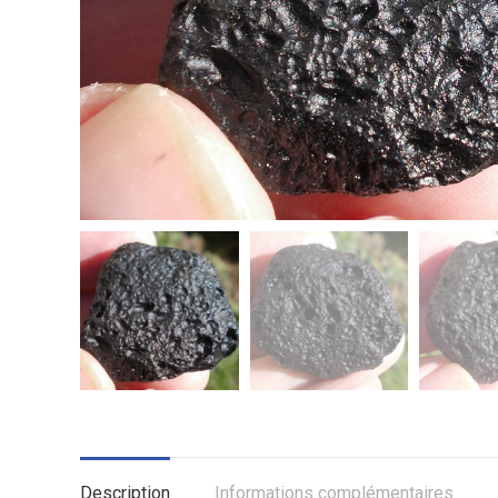
Description
Informations complémentaires