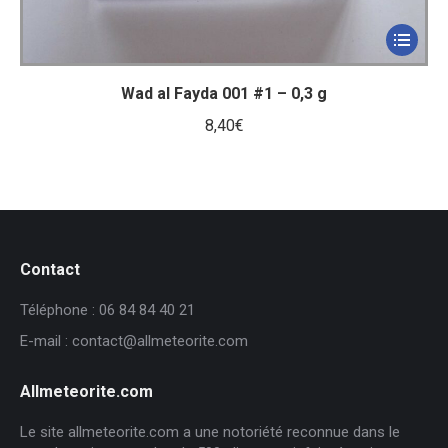
Wad al Fayda 001 #1 – 0,3 g
8,40
€
Contact
Téléphone : 06 84 84 40 21
E-mail : contact@allmeteorite.com
Allmeteorite.com
Le site allmeteorite.com a une notoriété reconnue dans le