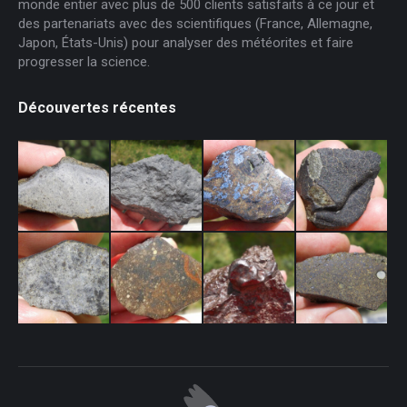
monde entier avec plus de 500 clients satisfaits à ce jour et
des partenariats avec des scientifiques (France, Allemagne,
Japon, États-Unis) pour analyser des météorites et faire
progresser la science.
Découvertes récentes