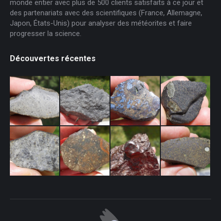
monde entier avec plus de 500 clients satisfaits à ce jour et
des partenariats avec des scientifiques (France, Allemagne,
Japon, États-Unis) pour analyser des météorites et faire
progresser la science.
Découvertes récentes