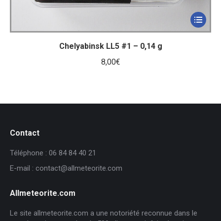
Chelyabinsk LL5 #1 – 0,14 g
8,00
€
Contact
Téléphone : 06 84 84 40 21
E-mail : contact@allmeteorite.com
Allmeteorite.com
Le site allmeteorite.com a une notoriété reconnue dans le