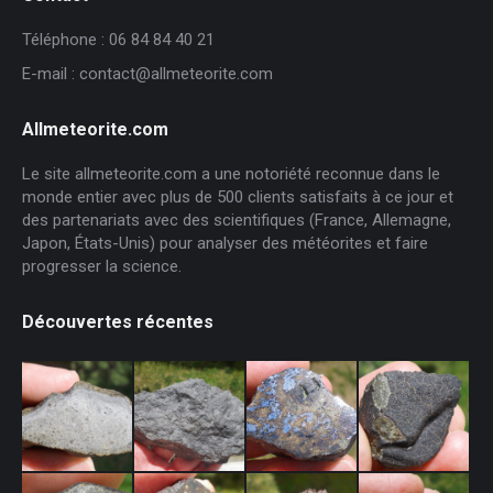
Téléphone : 06 84 84 40 21
E-mail : contact@allmeteorite.com
Allmeteorite.com
Le site allmeteorite.com a une notoriété reconnue dans le
monde entier avec plus de 500 clients satisfaits à ce jour et
des partenariats avec des scientifiques (France, Allemagne,
Japon, États-Unis) pour analyser des météorites et faire
progresser la science.
Découvertes récentes