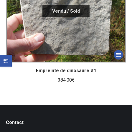
Empreinte de dinosaure #1
384,00
€
Contact