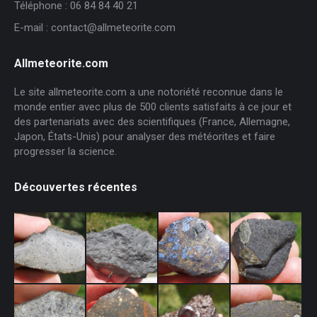
Téléphone : 06 84 84 40 21
E-mail : contact@allmeteorite.com
Allmeteorite.com
Le site allmeteorite.com a une notoriété reconnue dans le
monde entier avec plus de 500 clients satisfaits à ce jour et
des partenariats avec des scientifiques (France, Allemagne,
Japon, États-Unis) pour analyser des météorites et faire
progresser la science.
Découvertes récentes