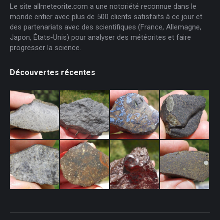
Le site allmeteorite.com a une notoriété reconnue dans le
monde entier avec plus de 500 clients satisfaits à ce jour et
des partenariats avec des scientifiques (France, Allemagne,
Japon, États-Unis) pour analyser des météorites et faire
progresser la science.
Découvertes récentes