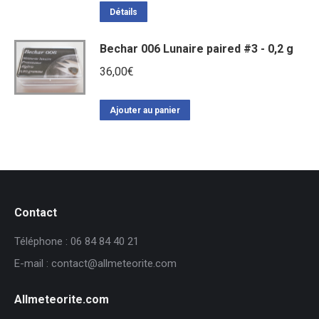
Détails
Bechar 006 Lunaire paired #3 - 0,2 g
36,00
€
Ajouter au panier
Contact
Téléphone : 06 84 84 40 21
E-mail : contact@allmeteorite.com
Allmeteorite.com