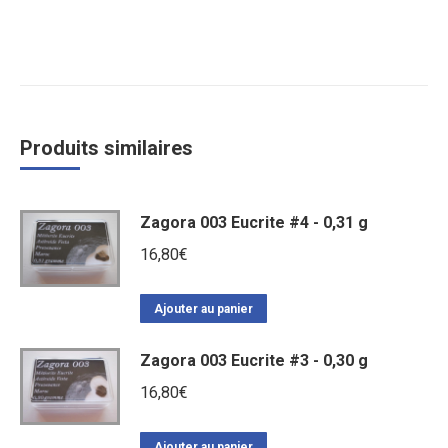
Produits similaires
Zagora 003 Eucrite #4 - 0,31 g
16,80
€
Ajouter au panier
Zagora 003 Eucrite #3 - 0,30 g
16,80
€
Ajouter au panier