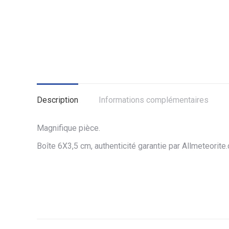
Description
Informations complémentaires
Magnifique pièce.
Boîte 6X3,5 cm, authenticité garantie par Allmeteorite