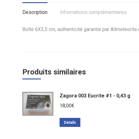
Description
Informations complémentaires
Boîte 6X3,5 cm, authenticité garantie par Allmeteorite
Produits similaires
Zagora 003 Eucrite #1 - 0,43 g
18,00
€
Détails