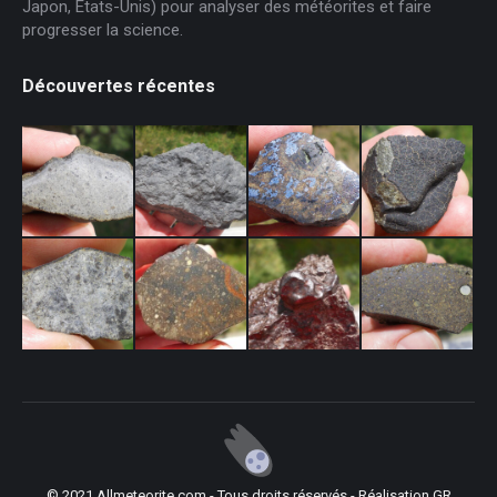
Japon, États-Unis) pour analyser des météorites et faire
progresser la science.
Découvertes récentes
© 2021 Allmeteorite.com - Tous droits réservés - Réalisation
GR