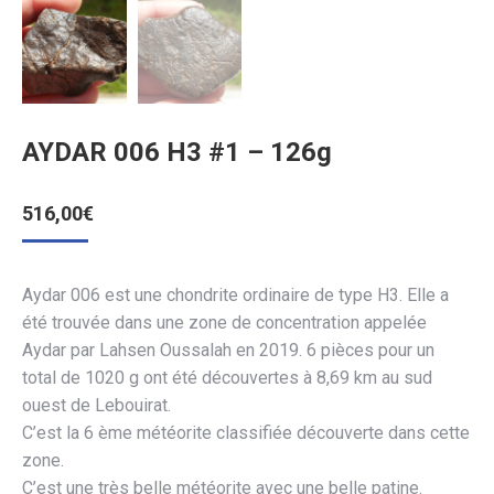
AYDAR 006 H3 #1 – 126g
516,00
€
Aydar 006 est une chondrite ordinaire de type H3. Elle a
été trouvée dans une zone de concentration appelée
Aydar par Lahsen Oussalah en 2019. 6 pièces pour un
total de 1020 g ont été découvertes à 8,69 km au sud
ouest de Lebouirat.
C’est la 6 ème météorite classifiée découverte dans cette
zone.
C’est une très belle météorite avec une belle patine.