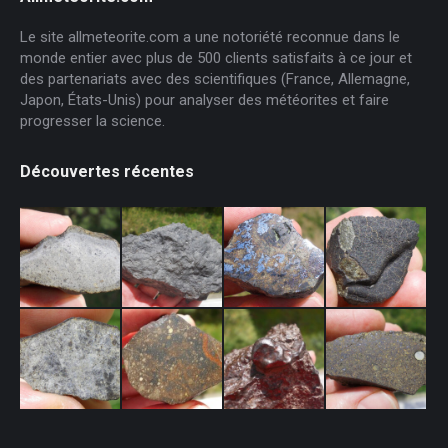
Le site allmeteorite.com a une notoriété reconnue dans le
monde entier avec plus de 500 clients satisfaits à ce jour et
des partenariats avec des scientifiques (France, Allemagne,
Japon, États-Unis) pour analyser des météorites et faire
progresser la science.
Découvertes récentes