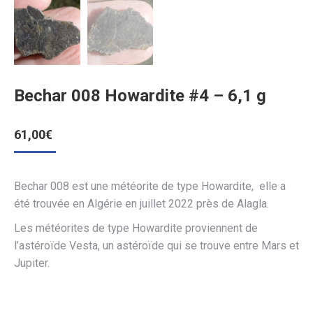
Bechar 008 Howardite #4 – 6,1 g
61,00
€
Bechar 008 est une météorite de type Howardite, elle a
été trouvée en Algérie en juillet 2022 près de Alagla.
Les météorites de type Howardite proviennent de
l’astéroïde Vesta, un astéroïde qui se trouve entre Mars et
Jupiter.