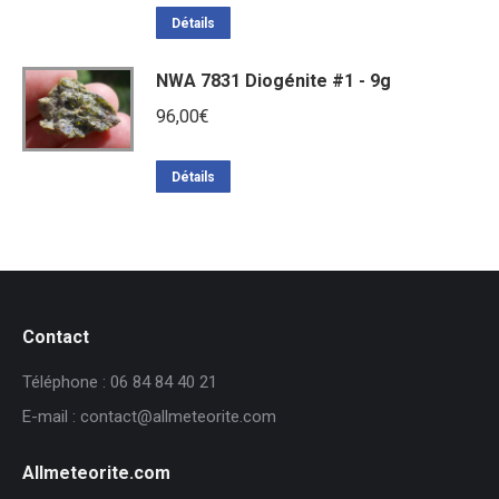
Détails
NWA 7831 Diogénite #1 - 9g
96,00
€
Détails
Contact
Téléphone : 06 84 84 40 21
E-mail : contact@allmeteorite.com
Allmeteorite.com