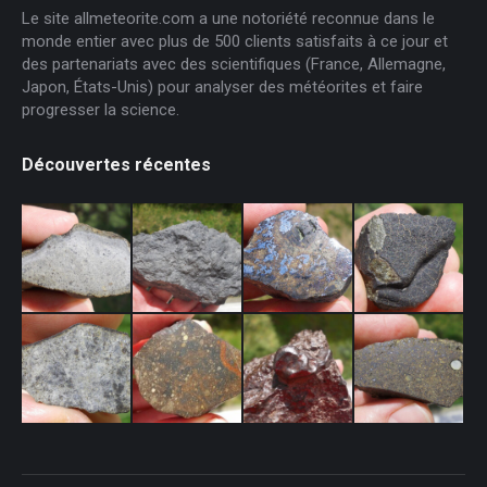
Le site allmeteorite.com a une notoriété reconnue dans le
monde entier avec plus de 500 clients satisfaits à ce jour et
des partenariats avec des scientifiques (France, Allemagne,
Japon, États-Unis) pour analyser des météorites et faire
progresser la science.
Découvertes récentes