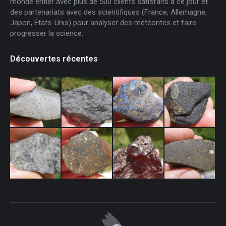
monde entier avec plus de 500 clients satisfaits à ce jour et
des partenariats avec des scientifiques (France, Allemagne,
Japon, États-Unis) pour analyser des météorites et faire
progresser la science.
Découvertes récentes