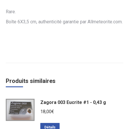
Rare.
Boîte 6X3,5 cm, authenticité garantie par Allmeteorite.com.
Produits similaires
Zagora 003 Eucrite #1 - 0,43 g
18,00
€
Détails