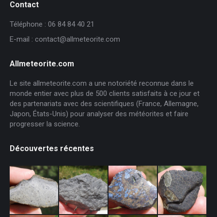
Contact
Téléphone : 06 84 84 40 21
E-mail : contact@allmeteorite.com
Allmeteorite.com
Le site allmeteorite.com a une notoriété reconnue dans le
monde entier avec plus de 500 clients satisfaits à ce jour et
des partenariats avec des scientifiques (France, Allemagne,
Japon, États-Unis) pour analyser des météorites et faire
progresser la science.
Découvertes récentes