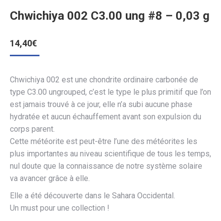
Chwichiya 002 C3.00 ung #8 – 0,03 g
14,40
€
Chwichiya 002
est une chondrite ordinaire carbonée de
type C3.00 ungrouped, c’est le type le plus primitif que l’on
est jamais trouvé à ce jour, elle
n’a subi aucune phase
hydratée et aucun échauffement avant son expulsion du
corps parent.
Cette météorite est peut-
être l’une des météorites les
plus importantes au niveau scientifique de tous les temps,
nul doute que la connaissance de notre système solaire
va avancer grâce à elle.
Elle a été découverte dans le Sahara Occidental.
Un must pour une collection !