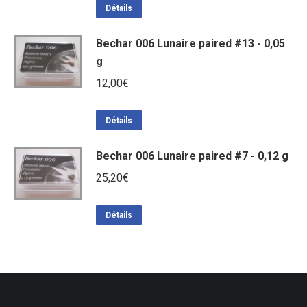
Détails
Bechar 006 Lunaire paired #13 - 0,05
g
12,00
€
Détails
Bechar 006 Lunaire paired #7 - 0,12 g
25,20
€
Détails