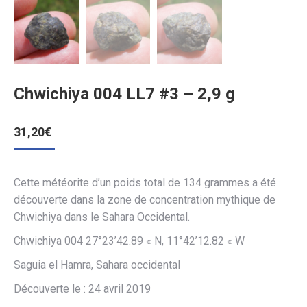
Chwichiya 004 LL7 #3 – 2,9 g
31,20
€
Cette météorite d’un poids total de 134 grammes a été
découverte dans la zone de concentration mythique de
Chwichiya dans le Sahara Occidental.
Chwichiya 004 27°23’42.89 « N, 11°42’12.82 « W
Saguia el Hamra, Sahara occidental
Découverte le : 24 avril 2019