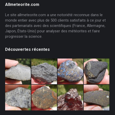
Allmeteorite.com
Le site allmeteorite.com a une notoriété reconnue dans le
monde entier avec plus de 500 clients satisfaits à ce jour et
des partenariats avec des scientifiques (France, Allemagne,
Japon, États-Unis) pour analyser des météorites et faire
progresser la science.
Découvertes récentes